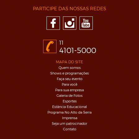
PARTICIPE DAS NOSSAS REDES
11
4101-5000
MAPA DO SITE
Quem somos
Shows e programações
Faça seu evento
Para você
Para sua empresa
Galeria de Fotos
Esportes
Estância Educacional
Programa No Alto da Serra
Imprensa
Seja um patrocinador
Contato