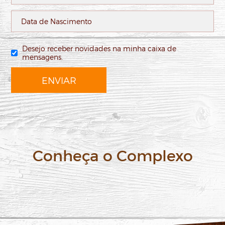
Desejo receber novidades na minha caixa de
mensagens.
ENVIAR
Conheça o Complexo