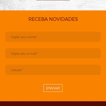
RECEBA NOVIDADES
ENVIAR