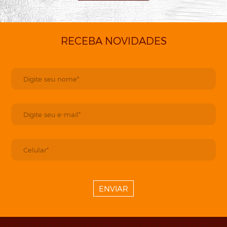
RECEBA NOVIDADES
ENVIAR