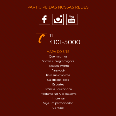
PARTICIPE DAS NOSSAS REDES
11
4101-5000
MAPA DO SITE
Quem somos
Shows e programações
Faça seu evento
Para você
Para sua empresa
Galeria de Fotos
Esportes
Estância Educacional
Programa No Alto da Serra
Imprensa
Seja um patrocinador
Contato