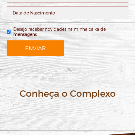
Desejo receber novidades na minha caixa de
mensagens.
ENVIAR
Conheça o Complexo